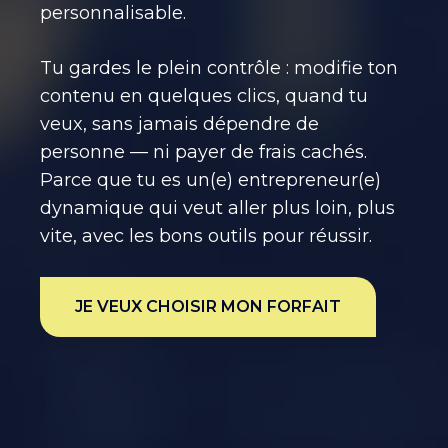
personnalisable.
Tu gardes le plein contrôle : modifie ton
contenu en quelques clics, quand tu
veux, sans jamais dépendre de
personne — ni payer de frais cachés.
Parce que tu es un(e) entrepreneur(e)
dynamique qui veut aller plus loin, plus
vite, avec les bons outils pour réussir.
JE VEUX CHOISIR MON FORFAIT